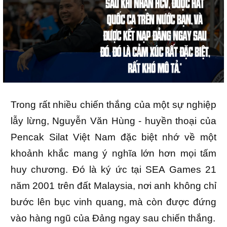
Trong rất nhiều chiến thắng của một sự nghiệp
lẫy lừng, Nguyễn Văn Hùng - huyền thoại của
Pencak Silat Việt Nam đặc biệt nhớ về một
khoảnh khắc mang ý nghĩa lớn hơn mọi tấm
huy chương. Đó là ký ức tại SEA Games 21
năm 2001 trên đất Malaysia, nơi anh không chỉ
bước lên bục vinh quang, mà còn được đứng
vào hàng ngũ của Đảng ngay sau chiến thắng.