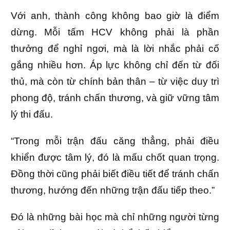
Với anh, thành công không bao giờ là điểm
dừng. Mỗi tấm HCV không phải là phần
thưởng để nghỉ ngơi, mà là lời nhắc phải cố
gắng nhiều hơn. Áp lực không chỉ đến từ đối
thủ, mà còn từ chính bản thân – từ việc duy trì
phong độ, tránh chấn thương, và giữ vững tâm
lý thi đấu.
“Trong mỗi trận đấu căng thẳng, phải điều
khiển được tâm lý, đó là mấu chốt quan trọng.
Đồng thời cũng phải biết điều tiết để tránh chấn
thương, hướng đến những trận đấu tiếp theo.”
Đó là những bài học mà chỉ những người từng