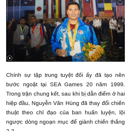
Chính sự tập trung tuyệt đối ấy đã tạo nên
bước ngoặt tại SEA Games 20 năm 1999.
Trong trận chung kết, sau khi bị dẫn điểm ở hai
hiệp đầu, Nguyễn Văn Hùng đã thay đổi chiến
thuật theo chỉ đạo của ban huấn luyện, lội
ngược dòng ngoạn mục để giành chiến thắng