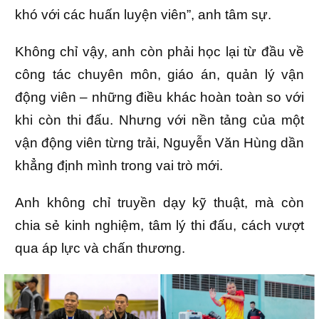
khó với các huấn luyện viên”, anh tâm sự.
Không chỉ vậy, anh còn phải học lại từ đầu về
công tác chuyên môn, giáo án, quản lý vận
động viên – những điều khác hoàn toàn so với
khi còn thi đấu. Nhưng với nền tảng của một
vận động viên từng trải, Nguyễn Văn Hùng dần
khẳng định mình trong vai trò mới.
Anh không chỉ truyền dạy kỹ thuật, mà còn
chia sẻ kinh nghiệm, tâm lý thi đấu, cách vượt
qua áp lực và chấn thương.