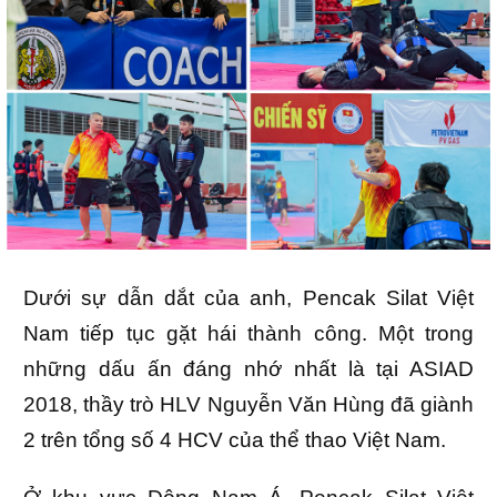
Dưới sự dẫn dắt của anh, Pencak Silat Việt
Nam tiếp tục gặt hái thành công. Một trong
những dấu ấn đáng nhớ nhất là tại ASIAD
2018, thầy trò HLV Nguyễn Văn Hùng đã giành
2 trên tổng số 4 HCV của thể thao Việt Nam.