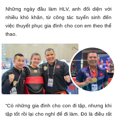
Những ngày đầu làm HLV, anh đối diện với
nhiều khó khăn, từ công tác tuyển sinh đến
việc thuyết phục gia đình cho con em theo thể
thao.
“Có những gia đình cho con đi tập, nhưng khi
tập tốt rồi lại cho nghỉ để đi làm. Đó là điều rất