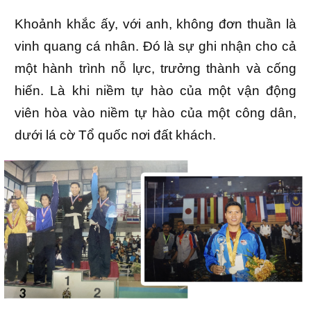
Khoảnh khắc ấy, với anh, không đơn thuần là
vinh quang cá nhân. Đó là sự ghi nhận cho cả
một hành trình nỗ lực, trưởng thành và cống
hiến. Là khi niềm tự hào của một vận động
viên hòa vào niềm tự hào của một công dân,
dưới lá cờ Tổ quốc nơi đất khách.