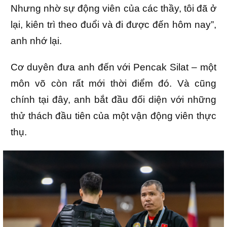
Nhưng nhờ sự động viên của các thầy, tôi đã ở
lại, kiên trì theo đuổi và đi được đến hôm nay”,
anh nhớ lại.
Cơ duyên đưa anh đến với Pencak Silat – một
môn võ còn rất mới thời điểm đó. Và cũng
chính tại đây, anh bắt đầu đối diện với những
thử thách đầu tiên của một vận động viên thực
thụ.