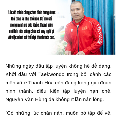
Những ngày đầu tập luyện không hề dễ dàng.
Khởi đầu với Taekwondo trong bối cảnh các
môn võ ở Thanh Hóa còn đang trong giai đoạn
hình thành, điều kiện tập luyện hạn chế,
Nguyễn Văn Hùng đã không ít lần nản lòng.
“Có những lúc chán nản, muốn bỏ tập để về.