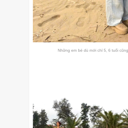
Những em bé dù mới chỉ 5, 6 tuổi cũng