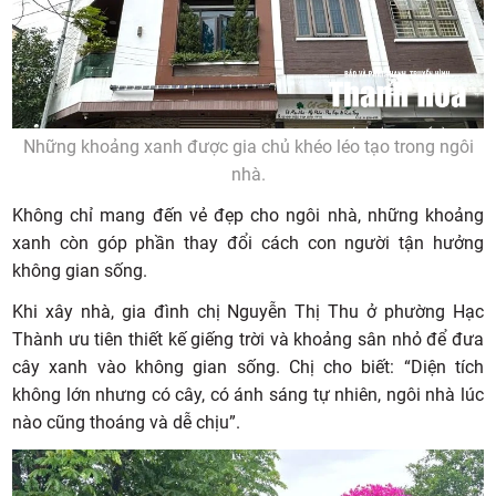
Những khoảng xanh được gia chủ khéo léo tạo trong ngôi
nhà.
Không chỉ mang đến vẻ đẹp cho ngôi nhà, những khoảng
xanh còn góp phần thay đổi cách con người tận hưởng
không gian sống.
Khi xây nhà, gia đình chị Nguyễn Thị Thu ở phường Hạc
Thành ưu tiên thiết kế giếng trời và khoảng sân nhỏ để đưa
cây xanh vào không gian sống. Chị cho biết: “Diện tích
không lớn nhưng có cây, có ánh sáng tự nhiên, ngôi nhà lúc
nào cũng thoáng và dễ chịu”.