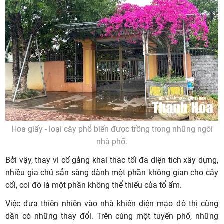
Hoa giấy - loại cây phổ biến được trồng trong những ngôi
nhà phố.
Bởi vậy, thay vì cố gắng khai thác tối đa diện tích xây dựng,
nhiều gia chủ sẵn sàng dành một phần không gian cho cây
cối, coi đó là một phần không thể thiếu của tổ ấm.
Việc đưa thiên nhiên vào nhà khiến diện mạo đô thị cũng
dần có những thay đổi. Trên cùng một tuyến phố, những