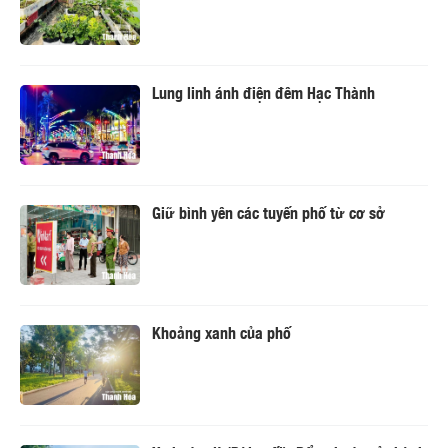
Lung linh ánh điện đêm Hạc Thành
Giữ bình yên các tuyến phố từ cơ sở
Khoảng xanh của phố