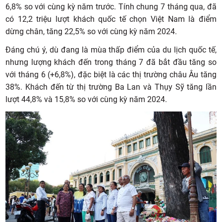
6,8% so với cùng kỳ năm trước. Tính chung 7 tháng qua, đã
có 12,2 triệu lượt khách quốc tế chọn Việt Nam là điểm
dừng chân, tăng 22,5% so với cùng kỳ năm 2024.
Đáng chú ý, dù đang là mùa thấp điểm của du lịch quốc tế,
nhưng lượng khách đến trong tháng 7 đã bắt đầu tăng so
với tháng 6 (+6,8%), đặc biệt là các thị trường châu Âu tăng
38%. Khách đến từ thị trường Ba Lan và Thụy Sỹ tăng lần
lượt 44,8% và 15,8% so với cùng kỳ năm 2024.