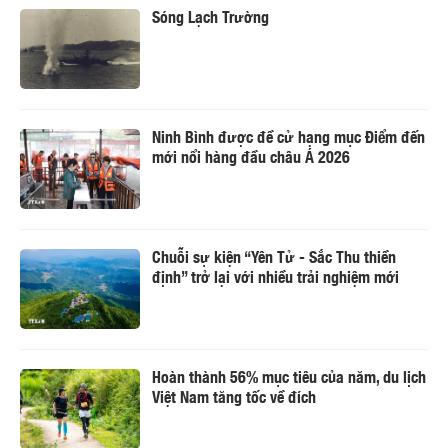
Sóng Lạch Trường
Ninh Bình được đề cử hạng mục Điểm đến
mới nổi hàng đầu châu Á 2026
Chuỗi sự kiện “Yên Tử - Sắc Thu thiền
định” trở lại với nhiều trải nghiệm mới
Hoàn thành 56% mục tiêu của năm, du lịch
Việt Nam tăng tốc về đích