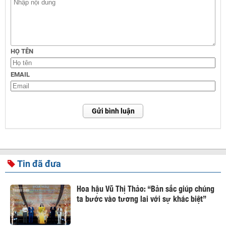
HỌ TÊN
EMAIL
Gửi bình luận
Tin đã đưa
Hoa hậu Vũ Thị Thảo: “Bản sắc giúp chúng
ta bước vào tương lai với sự khác biệt”