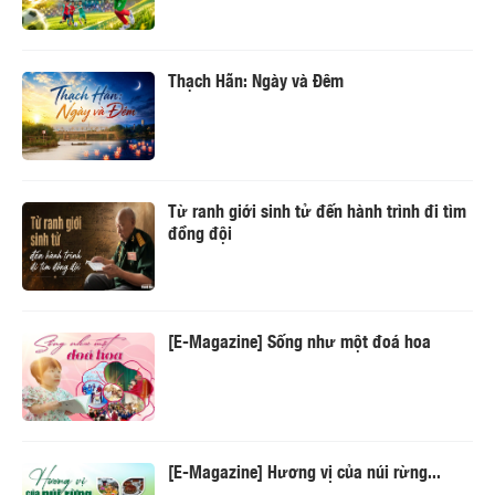
Thạch Hãn: Ngày và Đêm
Từ ranh giới sinh tử đến hành trình đi tìm
đồng đội
[E-Magazine] Sống như một đoá hoa
[E-Magazine] Hương vị của núi rừng...