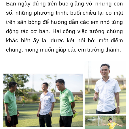
Ban ngày đứng trên bục giảng với những con
số, những phương trình; buổi chiều lại có mặt
trên sân bóng để hướng dẫn các em nhỏ từng
động tác cơ bản. Hai công việc tưởng chừng
khác biệt ấy lại được kết nối bởi một điểm
chung: mong muốn giúp các em trưởng thành.