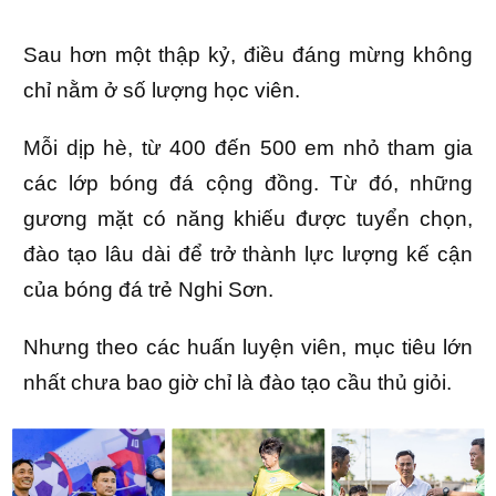
Sau hơn một thập kỷ, điều đáng mừng không
chỉ nằm ở số lượng học viên.
Mỗi dịp hè, từ 400 đến 500 em nhỏ tham gia
các lớp bóng đá cộng đồng. Từ đó, những
gương mặt có năng khiếu được tuyển chọn,
đào tạo lâu dài để trở thành lực lượng kế cận
của bóng đá trẻ Nghi Sơn.
Nhưng theo các huấn luyện viên, mục tiêu lớn
nhất chưa bao giờ chỉ là đào tạo cầu thủ giỏi.