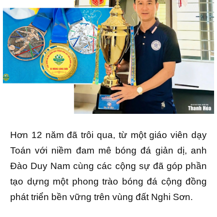
Hơn 12 năm đã trôi qua, từ một giáo viên dạy
Toán với niềm đam mê bóng đá giản dị, anh
Đào Duy Nam cùng các cộng sự đã góp phần
tạo dựng một phong trào bóng đá cộng đồng
phát triển bền vững trên vùng đất Nghi Sơn.