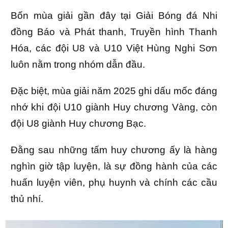
Bốn mùa giải gần đây tại Giải Bóng đá Nhi
đồng Báo và Phát thanh, Truyền hình Thanh
Hóa, các đội U8 và U10 Việt Hùng Nghi Sơn
luôn nằm trong nhóm dẫn đầu.
Đặc biệt, mùa giải năm 2025 ghi dấu mốc đáng
nhớ khi đội U10 giành Huy chương Vàng, còn
đội U8 giành Huy chương Bạc.
Đằng sau những tấm huy chương ấy là hàng
nghìn giờ tập luyện, là sự đồng hành của các
huấn luyện viên, phụ huynh và chính các cầu
thủ nhí.