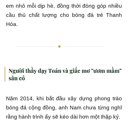
em nhỏ mỗi dịp hè, đồng thời đóng góp nhiều
cầu thủ chất lượng cho bóng đá trẻ Thanh
Hóa.
Năm 2014, khi bắt đầu xây dựng phong trào
bóng đá cộng đồng, anh Nam chưa từng nghĩ
rằng hành trình ấy sẽ kéo dài hơn một thập kỷ.