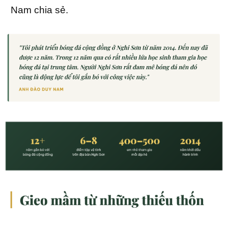
Nam chia sẻ.