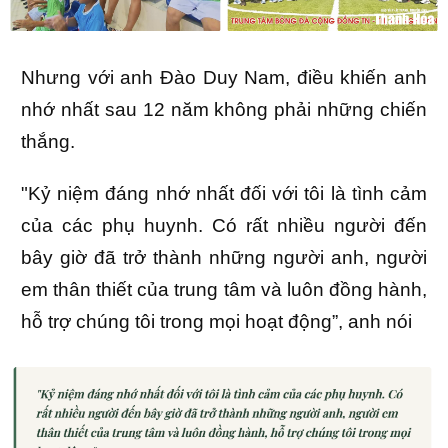
Nhưng với anh Đào Duy Nam, điều khiến anh
nhớ nhất sau 12 năm không phải những chiến
thắng.
"Kỷ niệm đáng nhớ nhất đối với tôi là tình cảm
của các phụ huynh. Có rất nhiều người đến
bây giờ đã trở thành những người anh, người
em thân thiết của trung tâm và luôn đồng hành,
hỗ trợ chúng tôi trong mọi hoạt động”, anh nói