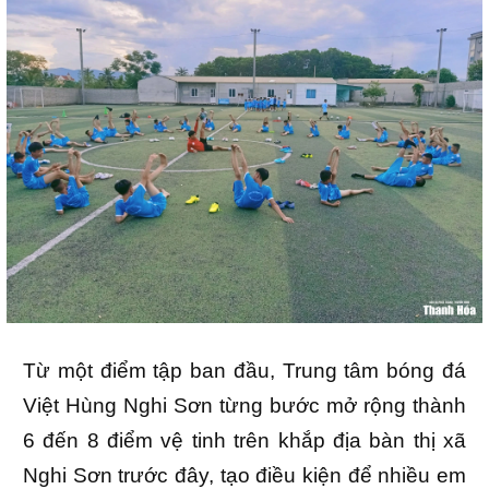
Từ một điểm tập ban đầu, Trung tâm bóng đá
Việt Hùng Nghi Sơn từng bước mở rộng thành
6 đến 8 điểm vệ tinh trên khắp địa bàn thị xã
Nghi Sơn trước đây, tạo điều kiện để nhiều em