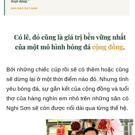
Bởi những chiếc cúp rồi sẽ có thêm hoặc cũng
sẽ dừng lại ở một thời điểm nào đó. Nhưng tình
yêu bóng đá, sự gắn kết của cộng đồng và tuổi
thơ của hàng nghìn em nhỏ trên những sân cỏ
Nghi Sơn sẽ còn được nối dài qua từng thế hệ.