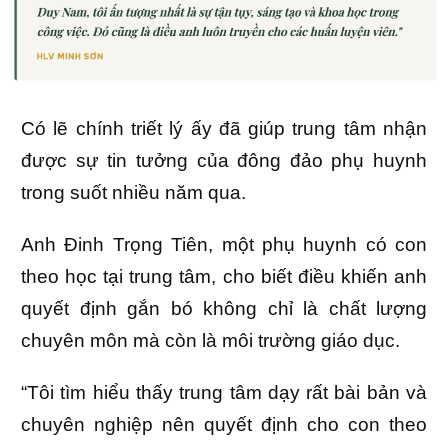
Có lẽ chính triết lý ấy đã giúp trung tâm nhận
được sự tin tưởng của đông đảo phụ huynh
trong suốt nhiều năm qua.
Anh Đinh Trọng Tiên, một phụ huynh có con
theo học tại trung tâm, cho biết điều khiến anh
quyết định gắn bó không chỉ là chất lượng
chuyên môn mà còn là môi trường giáo dục.
“Tôi tìm hiểu thấy trung tâm dạy rất bài bản và
chuyên nghiệp nên quyết định cho con theo