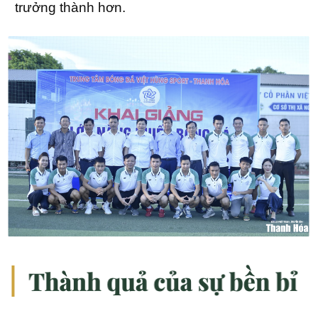
trưởng thành hơn.