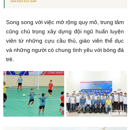
Song song với việc mở rộng quy mô, trung tâm
cũng chú trọng xây dựng đội ngũ huấn luyện
viên từ những cựu cầu thủ, giáo viên thể dục
và những người có chung tình yêu với bóng đá
trẻ.