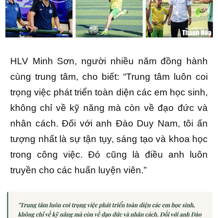
HLV Minh Sơn, người nhiều năm đồng hành
cùng trung tâm, cho biết: “Trung tâm luôn coi
trọng việc phát triển toàn diện các em học sinh,
không chỉ về kỹ năng mà còn về đạo đức và
nhân cách. Đối với anh Đào Duy Nam, tôi ấn
tượng nhất là sự tận tụy, sáng tạo và khoa học
trong công việc. Đó cũng là điều anh luôn
truyền cho các huấn luyện viên.”