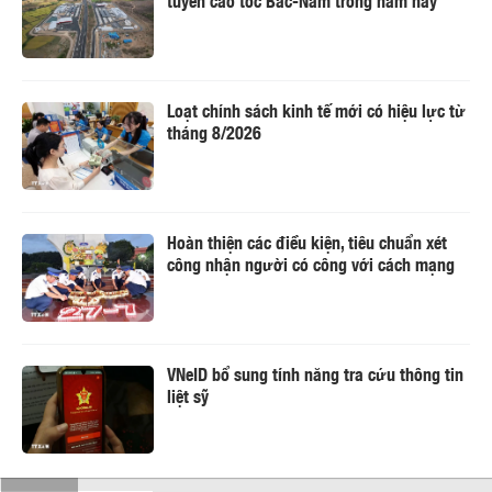
Loạt chính sách kinh tế mới có hiệu lực từ
tháng 8/2026
Hoàn thiện các điều kiện, tiêu chuẩn xét
công nhận người có công với cách mạng
VNeID bổ sung tính năng tra cứu thông tin
liệt sỹ