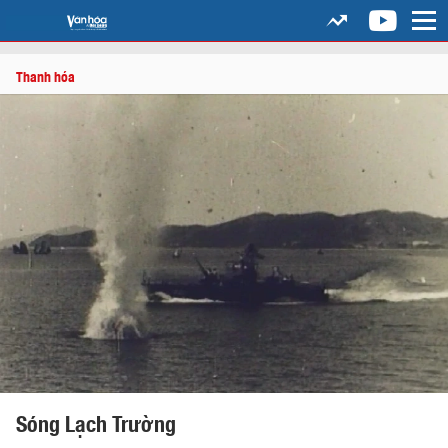
Thanh hóa
Sóng Lạch Trường