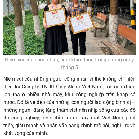
Niềm vui của công nhân, người lao động trong những ngày
tháng 5
Niềm vui của những người công nhân vì thế không chỉ hiện
diện tại Công ty TNHH Giầy Alena Việt Nam, mà còn đang
lan tỏa ở nhiều nhà máy, khu công nghiệp trên khắp cả
nước. Đó là vẻ đẹp của những con người lao động bình dị –
những người đang lặng thầm viết nên nhịp sống của các đô
thị công nghiệp, góp phần dựng xây một Việt Nam phát
triển, giàu mạnh và nhân văn bằng chính mồ hôi, nghị lực và
khát vọng của mình.