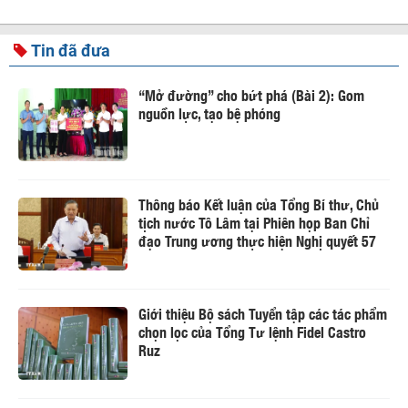
Tin đã đưa
“Mở đường” cho bứt phá (Bài 2): Gom
nguồn lực, tạo bệ phóng
Thông báo Kết luận của Tổng Bí thư, Chủ
tịch nước Tô Lâm tại Phiên họp Ban Chỉ
đạo Trung ương thực hiện Nghị quyết 57
Giới thiệu Bộ sách Tuyển tập các tác phẩm
chọn lọc của Tổng Tư lệnh Fidel Castro
Ruz