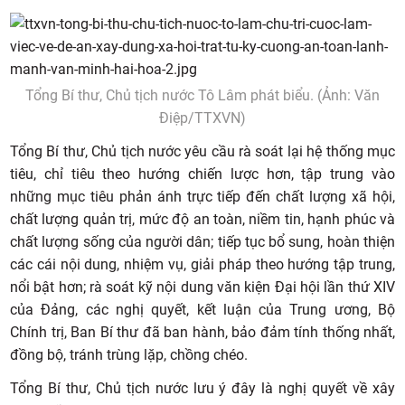
Tổng Bí thư, Chủ tịch nước Tô Lâm phát biểu. (Ảnh: Văn
Điệp/TTXVN)
Tổng Bí thư, Chủ tịch nước yêu cầu rà soát lại hệ thống mục
tiêu, chỉ tiêu theo hướng chiến lược hơn, tập trung vào
những mục tiêu phản ánh trực tiếp đến chất lượng xã hội,
chất lượng quản trị, mức độ an toàn, niềm tin, hạnh phúc và
chất lượng sống của người dân; tiếp tục bổ sung, hoàn thiện
các cái nội dung, nhiệm vụ, giải pháp theo hướng tập trung,
nổi bật hơn; rà soát kỹ nội dung văn kiện Đại hội lần thứ XIV
của Đảng, các nghị quyết, kết luận của Trung ương, Bộ
Chính trị, Ban Bí thư đã ban hành, bảo đảm tính thống nhất,
đồng bộ, tránh trùng lặp, chồng chéo.
Tổng Bí thư, Chủ tịch nước lưu ý đây là nghị quyết về xây