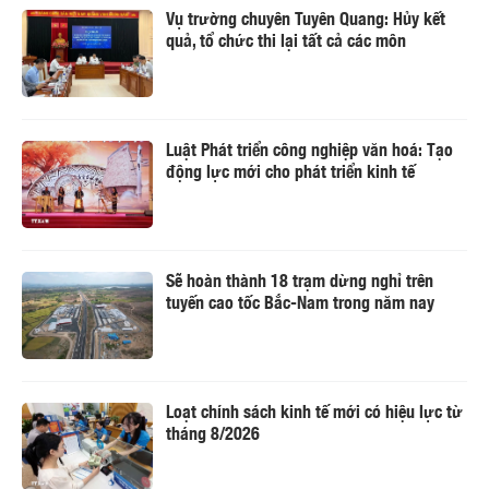
Vụ trường chuyên Tuyên Quang: Hủy kết
quả, tổ chức thi lại tất cả các môn
Luật Phát triển công nghiệp văn hoá: Tạo
động lực mới cho phát triển kinh tế
Sẽ hoàn thành 18 trạm dừng nghỉ trên
tuyến cao tốc Bắc-Nam trong năm nay
Loạt chính sách kinh tế mới có hiệu lực từ
tháng 8/2026