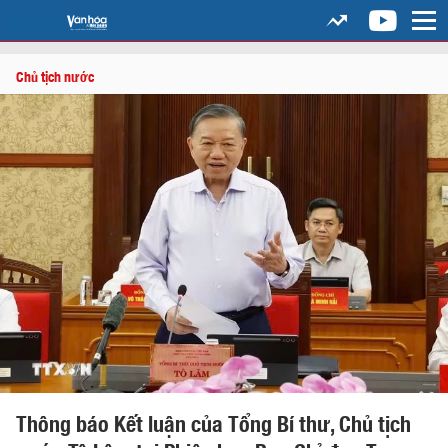
Chủ tịch nước
Thông báo Kết luận của Tổng Bí thư, Chủ tịch