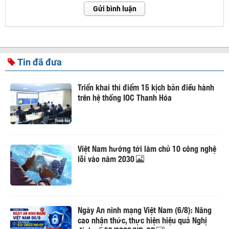
Gửi bình luận
Tin đã đưa
Triển khai thí điểm 15 kịch bản điều hành
trên hệ thống IOC Thanh Hóa
Việt Nam hướng tới làm chủ 10 công nghệ
lõi vào năm 2030
Ngày An ninh mạng Việt Nam (6/8): Nâng
cao nhận thức, thực hiện hiệu quả Nghị