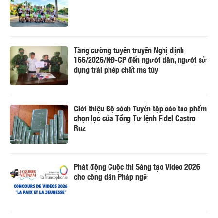
Tăng cường tuyên truyền Nghị định
166/2026/NĐ-CP đến người dân, người sử
dụng trái phép chất ma túy
Giới thiệu Bộ sách Tuyển tập các tác phẩm
chọn lọc của Tổng Tư lệnh Fidel Castro
Ruz
Phát động Cuộc thi Sáng tạo Video 2026
cho công dân Pháp ngữ