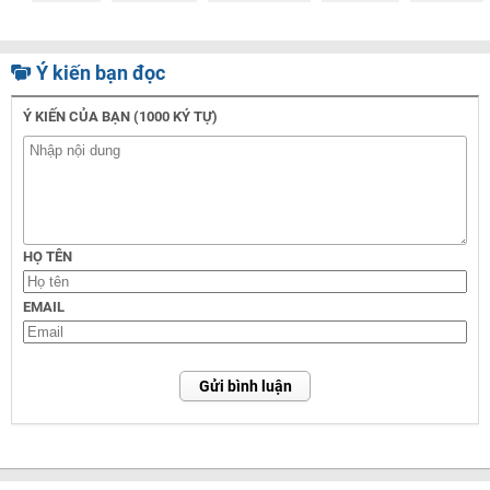
Ý kiến bạn đọc
Ý KIẾN CỦA BẠN (1000 KÝ TỰ)
HỌ TÊN
EMAIL
Gửi bình luận