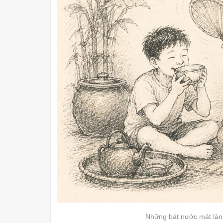
Những bát nước mát làn