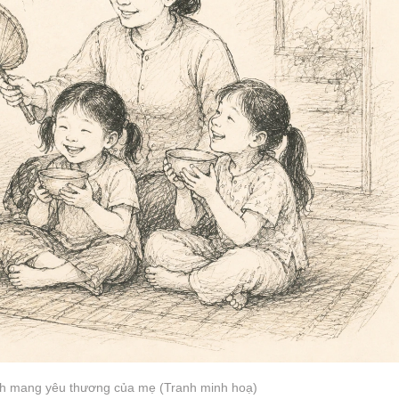
h mang yêu thương của mẹ (Tranh minh hoạ)