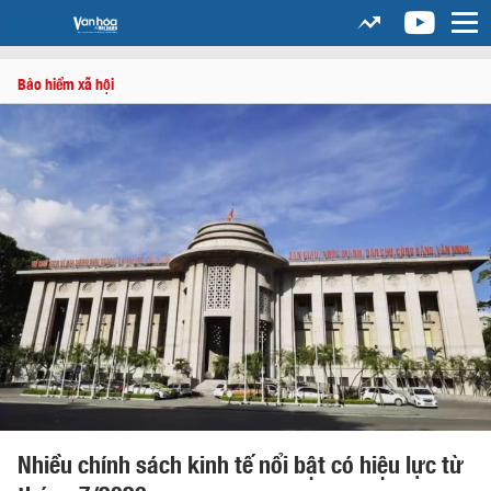
Bảo hiểm xã hội
Nhiều chính sách kinh tế nổi bật có hiệu lực từ