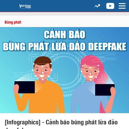
Bùng phát
[Infographics] - Cảnh báo bùng phát lừa đảo