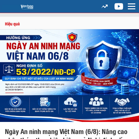
Hiệu quả
Ngày An ninh mạng Việt Nam (6/8): Nâng cao