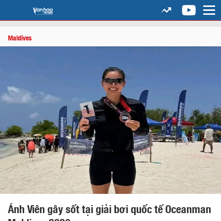
Maldives
Ánh Viên gây sốt tại giải bơi quốc tế Oceanman