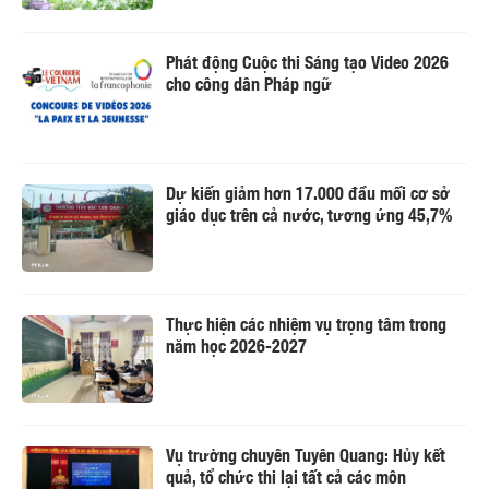
Phát động Cuộc thi Sáng tạo Video 2026
cho công dân Pháp ngữ
Dự kiến giảm hơn 17.000 đầu mối cơ sở
giáo dục trên cả nước, tương ứng 45,7%
Thực hiện các nhiệm vụ trọng tâm trong
năm học 2026-2027
Vụ trường chuyên Tuyên Quang: Hủy kết
quả, tổ chức thi lại tất cả các môn