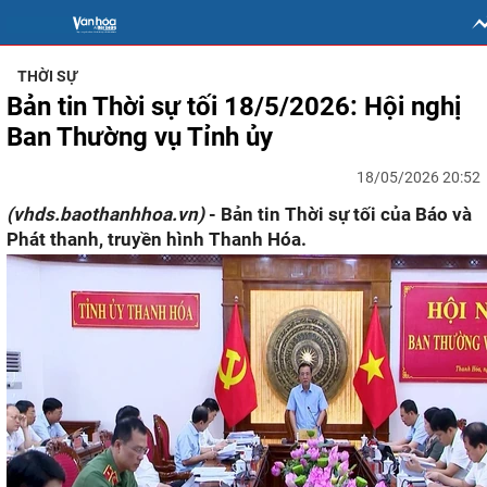
THỜI SỰ
Bản tin Thời sự tối 18/5/2026: Hội nghị
Ban Thường vụ Tỉnh ủy
18/05/2026 20:52
(vhds.baothanhhoa.vn)
- Bản tin Thời sự tối của Báo và
Phát thanh, truyền hình Thanh Hóa.