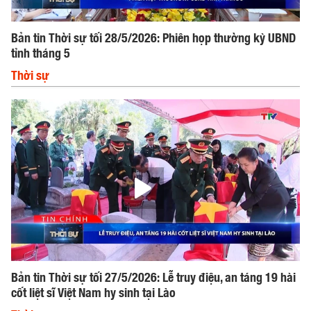
Bản tin Thời sự tối 28/5/2026: Phiên họp thường kỳ UBND
tỉnh tháng 5
Thời sự
Bản tin Thời sự tối 27/5/2026: Lễ truy điệu, an táng 19 hài
cốt liệt sĩ Việt Nam hy sinh tại Lào