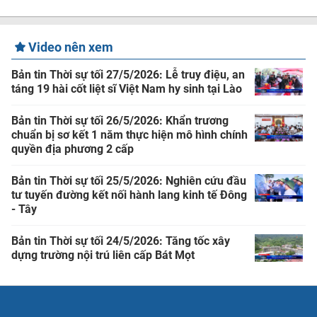
Video nên xem
Bản tin Thời sự tối 27/5/2026: Lễ truy điệu, an
táng 19 hài cốt liệt sĩ Việt Nam hy sinh tại Lào
Bản tin Thời sự tối 26/5/2026: Khẩn trương
chuẩn bị sơ kết 1 năm thực hiện mô hình chính
quyền địa phương 2 cấp
Bản tin Thời sự tối 25/5/2026: Nghiên cứu đầu
tư tuyến đường kết nối hành lang kinh tế Đông
- Tây
Bản tin Thời sự tối 24/5/2026: Tăng tốc xây
dựng trường nội trú liên cấp Bát Mọt