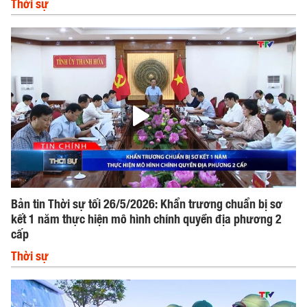
Thời sự
Bản tin Thời sự tối 26/5/2026: Khẩn trương chuẩn bị sơ
kết 1 năm thực hiện mô hình chính quyền địa phương 2
cấp
Thời sự