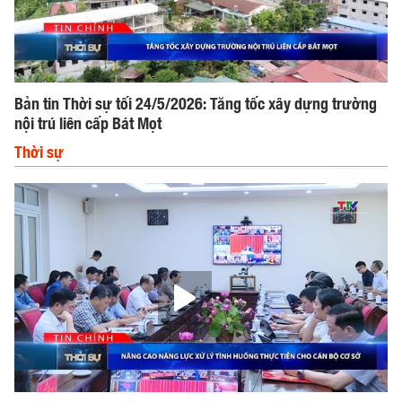
Bản tin Thời sự tối 24/5/2026: Tăng tốc xây dựng trường
nội trú liên cấp Bát Mọt
Thời sự