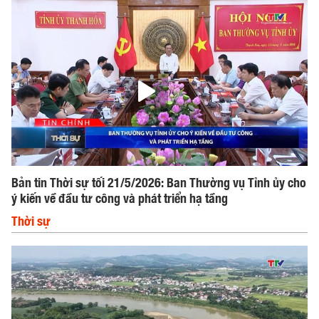
Bản tin Thời sự tối 21/5/2026: Ban Thường vụ Tỉnh ủy cho
ý kiến về đầu tư công và phát triển hạ tầng
Thời sự