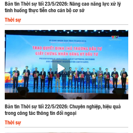
Bản tin Thời sự tối 23/5/2026: Nâng cao năng lực xử lý
tình huống thực tiễn cho cán bộ cơ sở
Thời sự
Bản tin Thời sự tối 22/5/2026: Chuyên nghiệp, hiệu quả
trong công tác thông tin đối ngoại
Thời sự