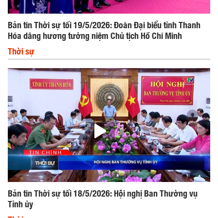
Bản tin Thời sự tối 19/5/2026: Đoàn Đại biểu tỉnh Thanh
Hóa dâng hương tưởng niệm Chủ tịch Hồ Chí Minh
Thời sự
Bản tin Thời sự tối 18/5/2026: Hội nghị Ban Thường vụ
Tỉnh ủy