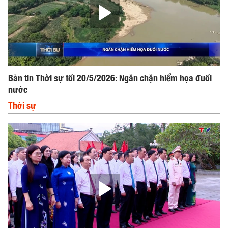
Bản tin Thời sự tối 20/5/2026: Ngăn chặn hiểm họa đuối
nước
Thời sự