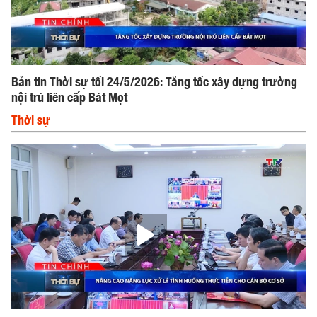
Bản tin Thời sự tối 24/5/2026: Tăng tốc xây dựng trường
nội trú liên cấp Bát Mọt
Thời sự