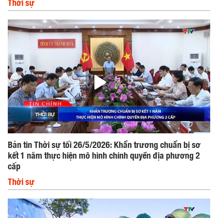
Thời sự
Bản tin Thời sự tối 26/5/2026: Khẩn trương chuẩn bị sơ
kết 1 năm thực hiện mô hình chính quyền địa phương 2
cấp
Thời sự