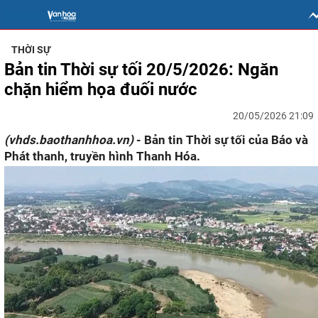
THỜI SỰ
Bản tin Thời sự tối 20/5/2026: Ngăn
chặn hiểm họa đuối nước
20/05/2026 21:09
(vhds.baothanhhoa.vn)
- Bản tin Thời sự tối của Báo và
Phát thanh, truyền hình Thanh Hóa.