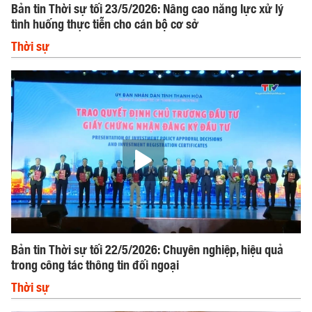
Bản tin Thời sự tối 23/5/2026: Nâng cao năng lực xử lý
tình huống thực tiễn cho cán bộ cơ sở
Thời sự
Bản tin Thời sự tối 22/5/2026: Chuyên nghiệp, hiệu quả
trong công tác thông tin đối ngoại
Thời sự