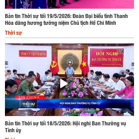
Bản tin Thời sự tối 19/5/2026: Đoàn Đại biểu tỉnh Thanh
Hóa dâng hương tưởng niệm Chủ tịch Hồ Chí Minh
Thời sự
Bản tin Thời sự tối 18/5/2026: Hội nghị Ban Thường vụ
Tỉnh ủy