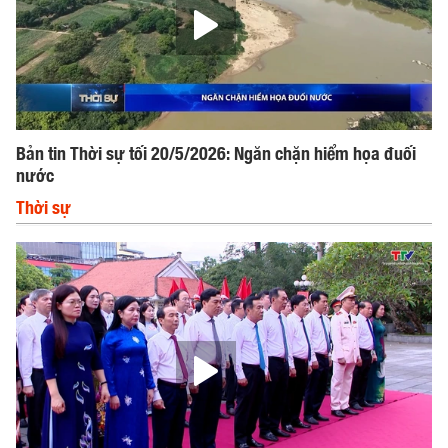
Bản tin Thời sự tối 20/5/2026: Ngăn chặn hiểm họa đuối
nước
Thời sự