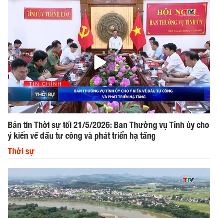
Bản tin Thời sự tối 21/5/2026: Ban Thường vụ Tỉnh ủy cho
ý kiến về đầu tư công và phát triển hạ tầng
Thời sự