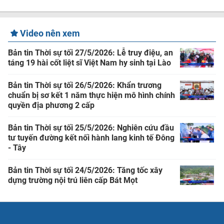
Video nên xem
Bản tin Thời sự tối 27/5/2026: Lễ truy điệu, an
táng 19 hài cốt liệt sĩ Việt Nam hy sinh tại Lào
Bản tin Thời sự tối 26/5/2026: Khẩn trương
chuẩn bị sơ kết 1 năm thực hiện mô hình chính
quyền địa phương 2 cấp
Bản tin Thời sự tối 25/5/2026: Nghiên cứu đầu
tư tuyến đường kết nối hành lang kinh tế Đông
- Tây
Bản tin Thời sự tối 24/5/2026: Tăng tốc xây
dựng trường nội trú liên cấp Bát Mọt