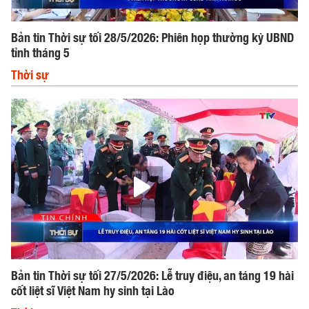
Bản tin Thời sự tối 28/5/2026: Phiên họp thường kỳ UBND
tỉnh tháng 5
Thời sự
Bản tin Thời sự tối 27/5/2026: Lễ truy điệu, an táng 19 hài
cốt liệt sĩ Việt Nam hy sinh tại Lào