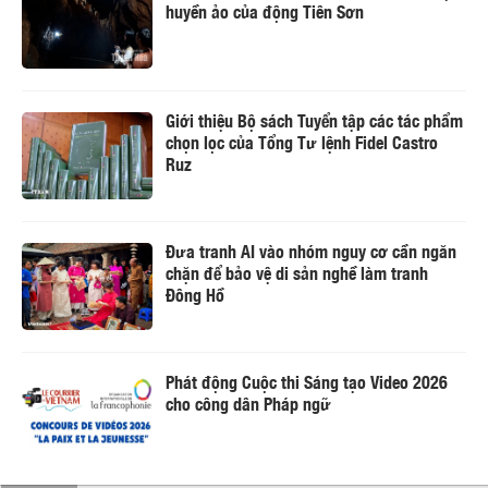
huyền ảo của động Tiên Sơn
Giới thiệu Bộ sách Tuyển tập các tác phẩm
chọn lọc của Tổng Tư lệnh Fidel Castro
Ruz
Đưa tranh AI vào nhóm nguy cơ cần ngăn
chặn để bảo vệ di sản nghề làm tranh
Đông Hồ
Phát động Cuộc thi Sáng tạo Video 2026
cho công dân Pháp ngữ