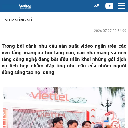
NHỊP SỐNG SỐ
2026-07-07 20:54:00
Trong bối cảnh nhu cầu sản xuất video ngắn trên các
nền tảng mạng xã hội tăng cao, các nhà mạng và nền
tảng công nghệ đang bắt đầu triển khai những gói dịch
vụ tích hợp nhằm đáp ứng nhu cầu của nhóm người
dùng sáng tạo nội dung.