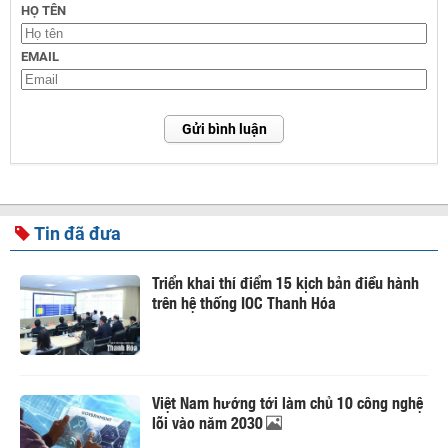
HỌ TÊN
EMAIL
Gửi bình luận
Tin đã đưa
Triển khai thí điểm 15 kịch bản điều hành
trên hệ thống IOC Thanh Hóa
Việt Nam hướng tới làm chủ 10 công nghệ
lõi vào năm 2030