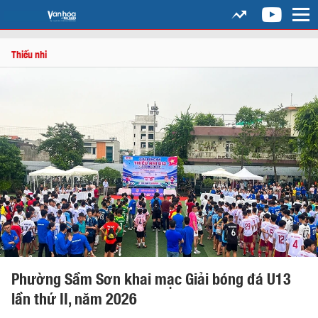
Thiếu nhi
Phường Sầm Sơn khai mạc Giải bóng đá U13
lần thứ II, năm 2026