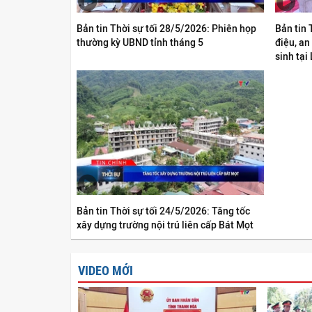
Bản tin Thời sự tối 28/5/2026: Phiên họp
Bản tin 
thường kỳ UBND tỉnh tháng 5
điệu, an
sinh tại
Bản tin Thời sự tối 24/5/2026: Tăng tốc
xây dựng trường nội trú liên cấp Bát Mọt
VIDEO MỚI