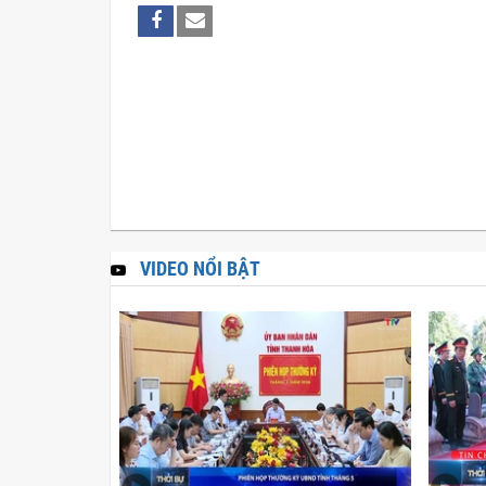
VIDEO NỔI BẬT