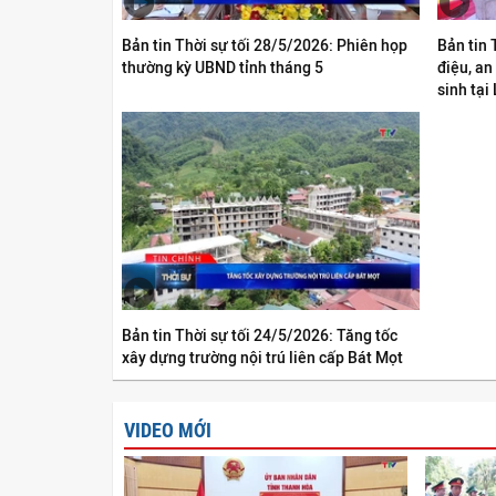
Bản tin Thời sự tối 28/5/2026: Phiên họp
Bản tin 
thường kỳ UBND tỉnh tháng 5
điệu, an
sinh tại
Bản tin Thời sự tối 24/5/2026: Tăng tốc
xây dựng trường nội trú liên cấp Bát Mọt
VIDEO MỚI