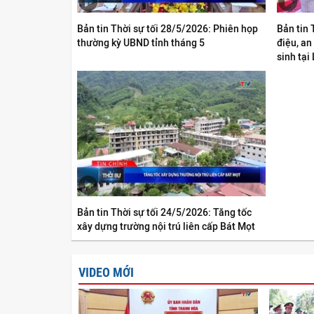
Bản tin Thời sự tối 28/5/2026: Phiên họp
Bản tin 
thường kỳ UBND tỉnh tháng 5
điệu, an
sinh tại
Bản tin Thời sự tối 24/5/2026: Tăng tốc
xây dựng trường nội trú liên cấp Bát Mọt
VIDEO MỚI