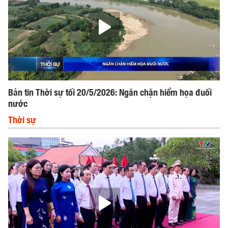
Bản tin Thời sự tối 20/5/2026: Ngăn chặn hiểm họa đuối
nước
Thời sự