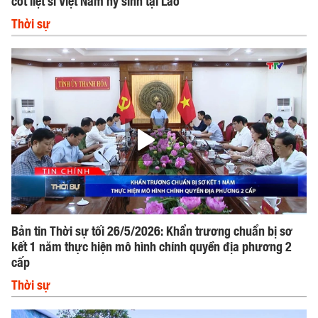
Thời sự
Bản tin Thời sự tối 26/5/2026: Khẩn trương chuẩn bị sơ
kết 1 năm thực hiện mô hình chính quyền địa phương 2
cấp
Thời sự