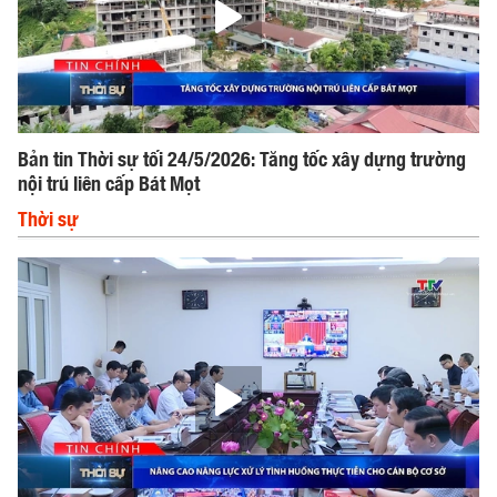
Bản tin Thời sự tối 24/5/2026: Tăng tốc xây dựng trường
nội trú liên cấp Bát Mọt
Thời sự