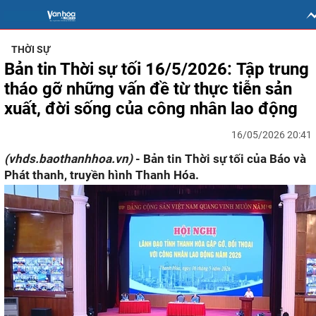
THỜI SỰ
Bản tin Thời sự tối 16/5/2026: Tập trung
tháo gỡ những vấn đề từ thực tiễn sản
xuất, đời sống của công nhân lao động
16/05/2026 20:41
(vhds.baothanhhoa.vn)
- Bản tin Thời sự tối của Báo và
Phát thanh, truyền hình Thanh Hóa.