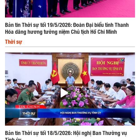
Bản tin Thời sự tối 19/5/2026: Đoàn Đại biểu tỉnh Thanh
Hóa dâng hương tưởng niệm Chủ tịch Hồ Chí Minh
Thời sự
Bản tin Thời sự tối 18/5/2026: Hội nghị Ban Thường vụ
Tỉnh ủy