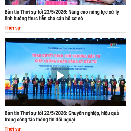
Bản tin Thời sự tối 23/5/2026: Nâng cao năng lực xử lý
tình huống thực tiễn cho cán bộ cơ sở
Thời sự
Bản tin Thời sự tối 22/5/2026: Chuyên nghiệp, hiệu quả
trong công tác thông tin đối ngoại
Thời sự