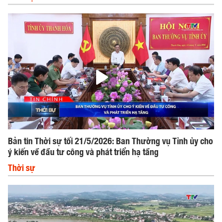
Bản tin Thời sự tối 21/5/2026: Ban Thường vụ Tỉnh ủy cho
ý kiến về đầu tư công và phát triển hạ tầng
Thời sự