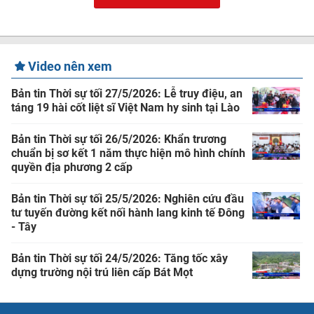
Video nên xem
Bản tin Thời sự tối 27/5/2026: Lễ truy điệu, an
táng 19 hài cốt liệt sĩ Việt Nam hy sinh tại Lào
Bản tin Thời sự tối 26/5/2026: Khẩn trương
chuẩn bị sơ kết 1 năm thực hiện mô hình chính
quyền địa phương 2 cấp
Bản tin Thời sự tối 25/5/2026: Nghiên cứu đầu
tư tuyến đường kết nối hành lang kinh tế Đông
- Tây
Bản tin Thời sự tối 24/5/2026: Tăng tốc xây
dựng trường nội trú liên cấp Bát Mọt