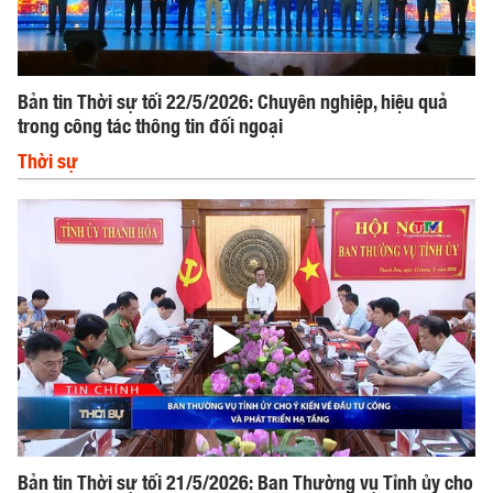
Bản tin Thời sự tối 22/5/2026: Chuyên nghiệp, hiệu quả
trong công tác thông tin đối ngoại
Thời sự
Bản tin Thời sự tối 21/5/2026: Ban Thường vụ Tỉnh ủy cho