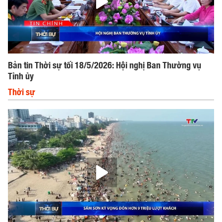
Bản tin Thời sự tối 18/5/2026: Hội nghị Ban Thường vụ
Tỉnh ủy
Thời sự