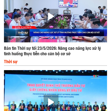
Bản tin Thời sự tối 23/5/2026: Nâng cao năng lực xử lý
tình huống thực tiễn cho cán bộ cơ sở
Thời sự