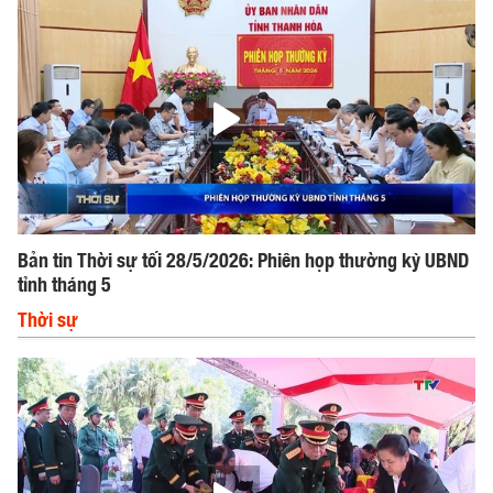
Bản tin Thời sự tối 28/5/2026: Phiên họp thường kỳ UBND
tỉnh tháng 5
Thời sự