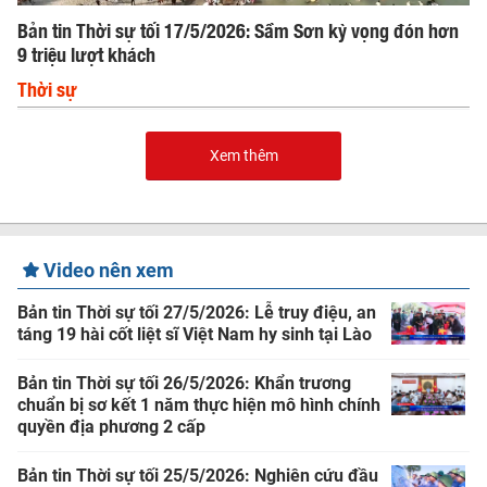
Bản tin Thời sự tối 17/5/2026: Sầm Sơn kỳ vọng đón hơn
9 triệu lượt khách
Thời sự
Xem thêm
Video nên xem
Bản tin Thời sự tối 27/5/2026: Lễ truy điệu, an
táng 19 hài cốt liệt sĩ Việt Nam hy sinh tại Lào
Bản tin Thời sự tối 26/5/2026: Khẩn trương
chuẩn bị sơ kết 1 năm thực hiện mô hình chính
quyền địa phương 2 cấp
Bản tin Thời sự tối 25/5/2026: Nghiên cứu đầu