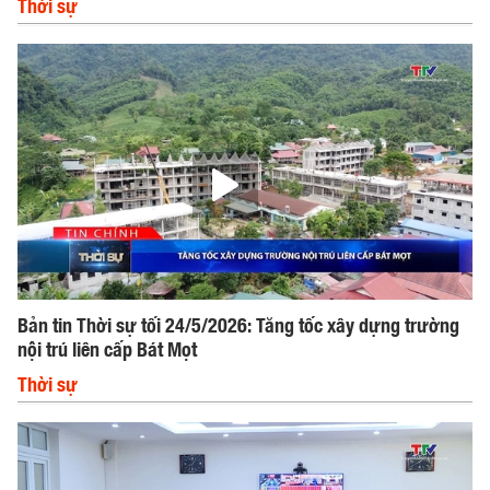
Thời sự
Bản tin Thời sự tối 24/5/2026: Tăng tốc xây dựng trường
nội trú liên cấp Bát Mọt
Thời sự