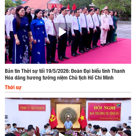
Bản tin Thời sự tối 19/5/2026: Đoàn Đại biểu tỉnh Thanh
Hóa dâng hương tưởng niệm Chủ tịch Hồ Chí Minh
Thời sự