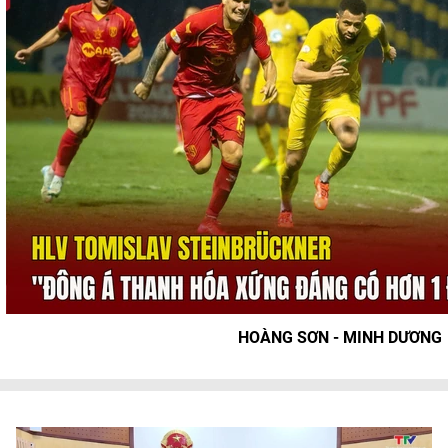
HOÀNG SƠN - MINH DƯƠNG