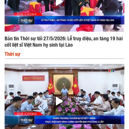
Bản tin Thời sự tối 27/5/2026: Lễ truy điệu, an táng 19 hài
cốt liệt sĩ Việt Nam hy sinh tại Lào
Thời sự