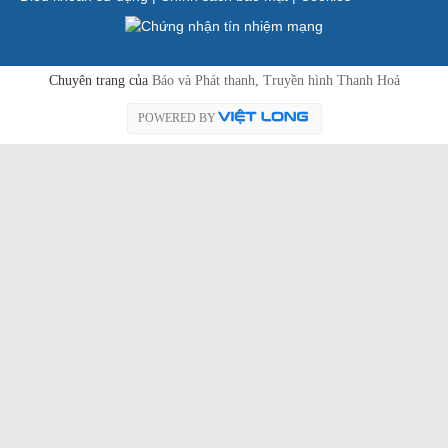
Chuyên trang của
Báo và Phát thanh, Truyền hình Thanh Hoá
POWERED BY