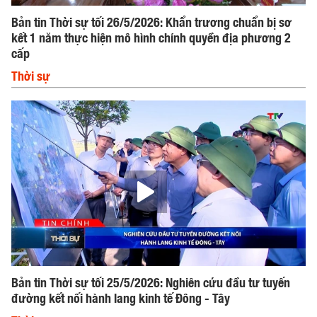
Bản tin Thời sự tối 26/5/2026: Khẩn trương chuẩn bị sơ
kết 1 năm thực hiện mô hình chính quyền địa phương 2
cấp
Thời sự
Bản tin Thời sự tối 25/5/2026: Nghiên cứu đầu tư tuyến
đường kết nối hành lang kinh tế Đông - Tây