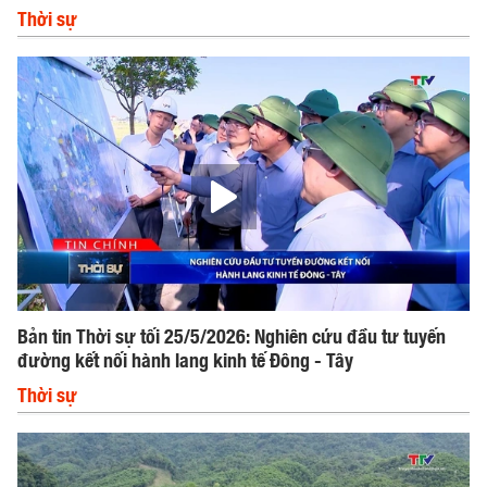
Thời sự
Bản tin Thời sự tối 25/5/2026: Nghiên cứu đầu tư tuyến
đường kết nối hành lang kinh tế Đông - Tây
Thời sự