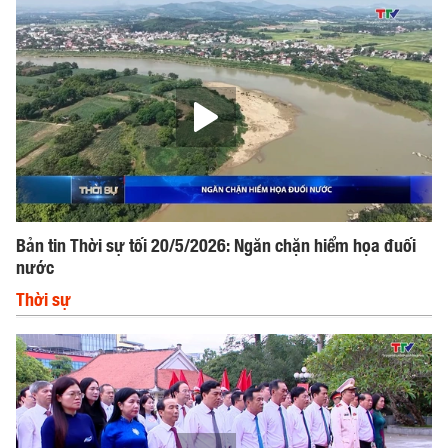
Bản tin Thời sự tối 20/5/2026: Ngăn chặn hiểm họa đuối
nước
Thời sự