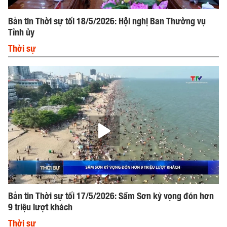
Bản tin Thời sự tối 18/5/2026: Hội nghị Ban Thường vụ
Tỉnh ủy
Thời sự
Bản tin Thời sự tối 17/5/2026: Sầm Sơn kỳ vọng đón hơn
9 triệu lượt khách
Thời sự