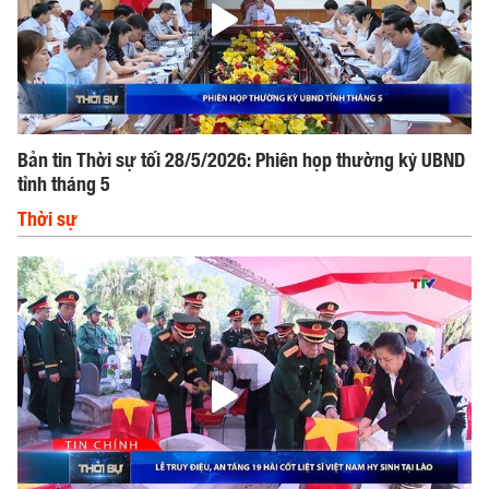
Bản tin Thời sự tối 28/5/2026: Phiên họp thường kỳ UBND
tỉnh tháng 5
Thời sự