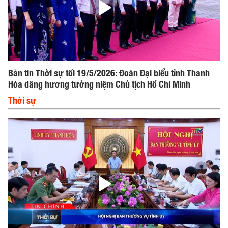
Bản tin Thời sự tối 19/5/2026: Đoàn Đại biểu tỉnh Thanh
Hóa dâng hương tưởng niệm Chủ tịch Hồ Chí Minh
Thời sự