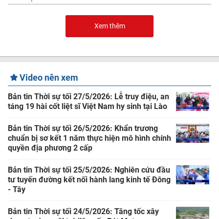
Xem thêm
Video nên xem
Bản tin Thời sự tối 27/5/2026: Lễ truy điệu, an
táng 19 hài cốt liệt sĩ Việt Nam hy sinh tại Lào
Bản tin Thời sự tối 26/5/2026: Khẩn trương
chuẩn bị sơ kết 1 năm thực hiện mô hình chính
quyền địa phương 2 cấp
Bản tin Thời sự tối 25/5/2026: Nghiên cứu đầu
tư tuyến đường kết nối hành lang kinh tế Đông
- Tây
Bản tin Thời sự tối 24/5/2026: Tăng tốc xây