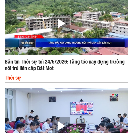
Bản tin Thời sự tối 24/5/2026: Tăng tốc xây dựng trường
nội trú liên cấp Bát Mọt
Thời sự