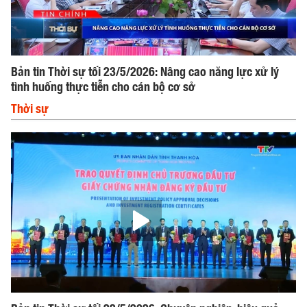
Bản tin Thời sự tối 23/5/2026: Nâng cao năng lực xử lý
tình huống thực tiễn cho cán bộ cơ sở
Thời sự