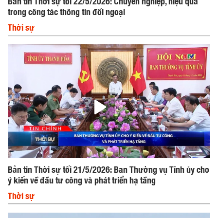
Bản tin Thời sự tối 22/5/2026: Chuyên nghiệp, hiệu quả
trong công tác thông tin đối ngoại
Thời sự
Bản tin Thời sự tối 21/5/2026: Ban Thường vụ Tỉnh ủy cho
ý kiến về đầu tư công và phát triển hạ tầng
Thời sự