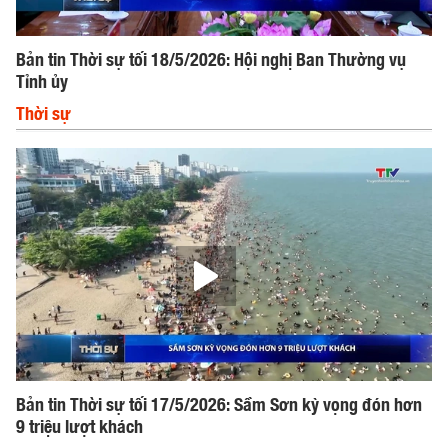
Bản tin Thời sự tối 18/5/2026: Hội nghị Ban Thường vụ
Tỉnh ủy
Thời sự
Bản tin Thời sự tối 17/5/2026: Sầm Sơn kỳ vọng đón hơn
9 triệu lượt khách