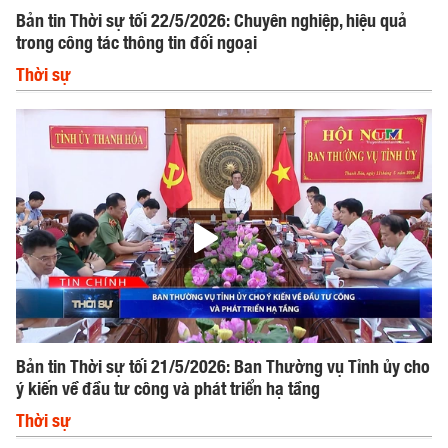
Bản tin Thời sự tối 22/5/2026: Chuyên nghiệp, hiệu quả
trong công tác thông tin đối ngoại
Thời sự
Bản tin Thời sự tối 21/5/2026: Ban Thường vụ Tỉnh ủy cho
ý kiến về đầu tư công và phát triển hạ tầng
Thời sự