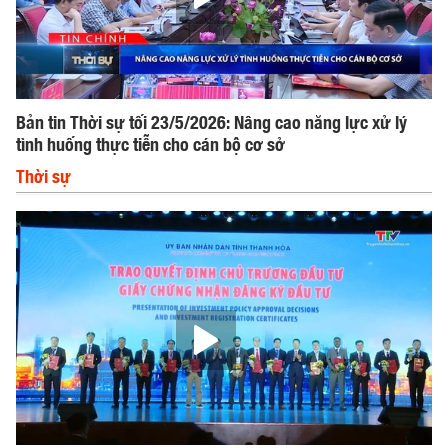
Bản tin Thời sự tối 23/5/2026: Nâng cao năng lực xử lý
tình huống thực tiễn cho cán bộ cơ sở
Thời sự