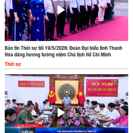
Bản tin Thời sự tối 19/5/2026: Đoàn Đại biểu tỉnh Thanh
Hóa dâng hương tưởng niệm Chủ tịch Hồ Chí Minh
Thời sự