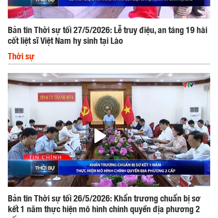
Bản tin Thời sự tối 27/5/2026: Lễ truy điệu, an táng 19 hài
cốt liệt sĩ Việt Nam hy sinh tại Lào
Thời sự
Bản tin Thời sự tối 26/5/2026: Khẩn trương chuẩn bị sơ
kết 1 năm thực hiện mô hình chính quyền địa phương 2