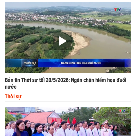
Bản tin Thời sự tối 20/5/2026: Ngăn chặn hiểm họa đuối
nước
Thời sự