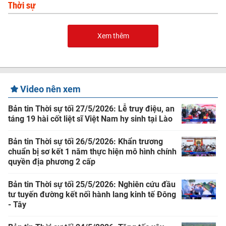
Thời sự
Xem thêm
Video nên xem
Bản tin Thời sự tối 27/5/2026: Lễ truy điệu, an
táng 19 hài cốt liệt sĩ Việt Nam hy sinh tại Lào
Bản tin Thời sự tối 26/5/2026: Khẩn trương
chuẩn bị sơ kết 1 năm thực hiện mô hình chính
quyền địa phương 2 cấp
Bản tin Thời sự tối 25/5/2026: Nghiên cứu đầu
tư tuyến đường kết nối hành lang kinh tế Đông
- Tây