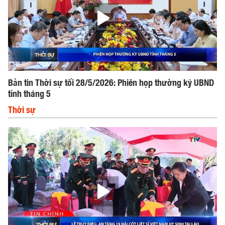
Bản tin Thời sự tối 28/5/2026: Phiên họp thường kỳ UBND
tỉnh tháng 5
Thời sự