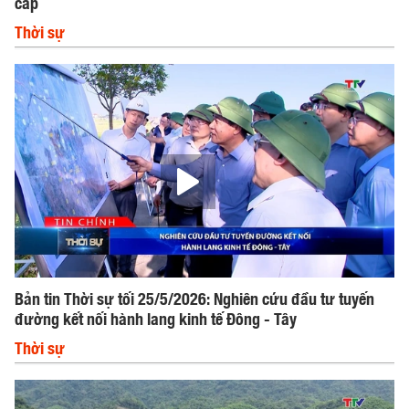
cấp
Thời sự
Bản tin Thời sự tối 25/5/2026: Nghiên cứu đầu tư tuyến
đường kết nối hành lang kinh tế Đông - Tây
Thời sự