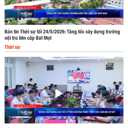
Bản tin Thời sự tối 24/5/2026: Tăng tốc xây dựng trường
nội trú liên cấp Bát Mọt
Thời sự