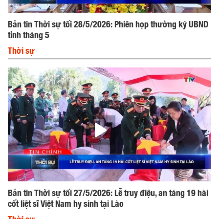
Bản tin Thời sự tối 28/5/2026: Phiên họp thường kỳ UBND
tỉnh tháng 5
Thời sự
Bản tin Thời sự tối 27/5/2026: Lễ truy điệu, an táng 19 hài
cốt liệt sĩ Việt Nam hy sinh tại Lào
Thời sự