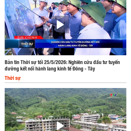
Bản tin Thời sự tối 25/5/2026: Nghiên cứu đầu tư tuyến
đường kết nối hành lang kinh tế Đông - Tây
Thời sự