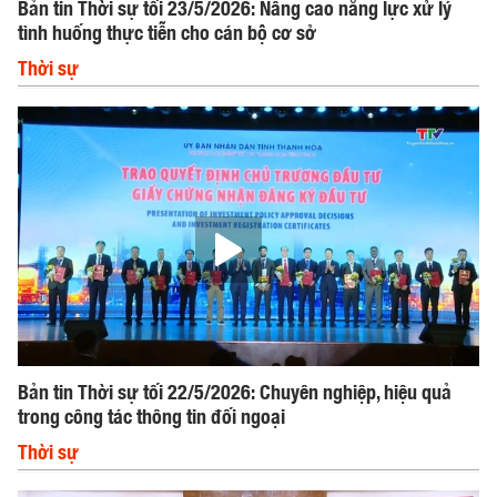
Bản tin Thời sự tối 23/5/2026: Nâng cao năng lực xử lý
tình huống thực tiễn cho cán bộ cơ sở
Thời sự
Bản tin Thời sự tối 22/5/2026: Chuyên nghiệp, hiệu quả
trong công tác thông tin đối ngoại
Thời sự