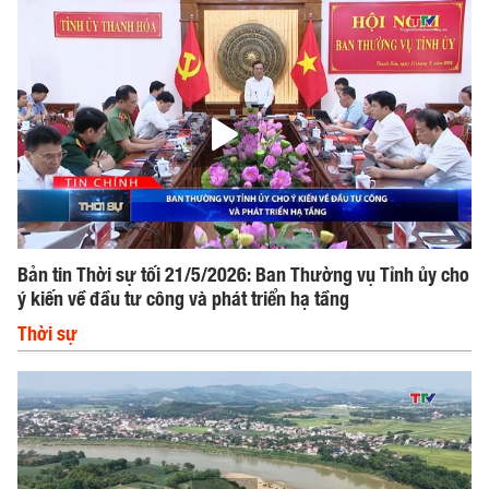
Bản tin Thời sự tối 21/5/2026: Ban Thường vụ Tỉnh ủy cho
ý kiến về đầu tư công và phát triển hạ tầng
Thời sự