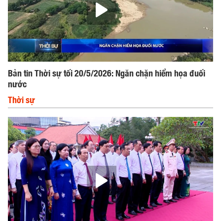
Bản tin Thời sự tối 20/5/2026: Ngăn chặn hiểm họa đuối
nước
Thời sự