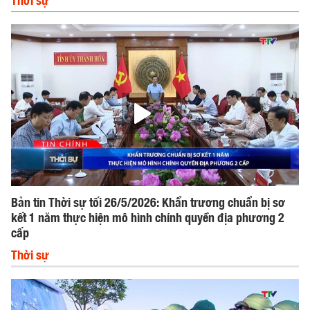
Bản tin Thời sự tối 26/5/2026: Khẩn trương chuẩn bị sơ
kết 1 năm thực hiện mô hình chính quyền địa phương 2
cấp
Thời sự