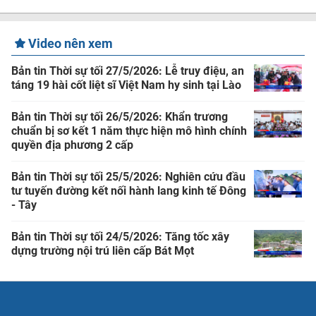
Video nên xem
Bản tin Thời sự tối 27/5/2026: Lễ truy điệu, an
táng 19 hài cốt liệt sĩ Việt Nam hy sinh tại Lào
Bản tin Thời sự tối 26/5/2026: Khẩn trương
chuẩn bị sơ kết 1 năm thực hiện mô hình chính
quyền địa phương 2 cấp
Bản tin Thời sự tối 25/5/2026: Nghiên cứu đầu
tư tuyến đường kết nối hành lang kinh tế Đông
- Tây
Bản tin Thời sự tối 24/5/2026: Tăng tốc xây
dựng trường nội trú liên cấp Bát Mọt