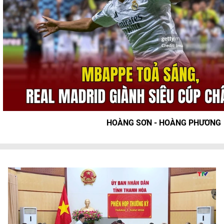
HOÀNG SƠN - HOÀNG PHƯƠNG