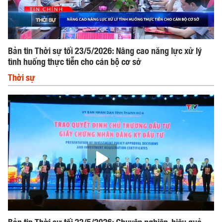
Bản tin Thời sự tối 23/5/2026: Nâng cao năng lực xử lý
tình huống thực tiễn cho cán bộ cơ sở
Thời sự
Bản tin Thời sự tối 22/5/2026: Chuyên nghiệp, hiệu quả