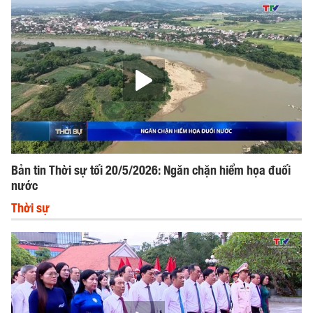
Bản tin Thời sự tối 20/5/2026: Ngăn chặn hiểm họa đuối
nước
Thời sự