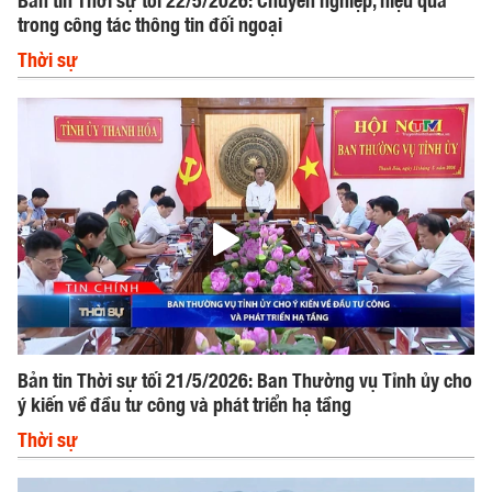
trong công tác thông tin đối ngoại
Thời sự
Bản tin Thời sự tối 21/5/2026: Ban Thường vụ Tỉnh ủy cho
ý kiến về đầu tư công và phát triển hạ tầng
Thời sự