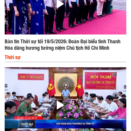
Bản tin Thời sự tối 19/5/2026: Đoàn Đại biểu tỉnh Thanh
Hóa dâng hương tưởng niệm Chủ tịch Hồ Chí Minh
Thời sự