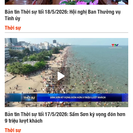
Bản tin Thời sự tối 18/5/2026: Hội nghị Ban Thường vụ
Tỉnh ủy
Thời sự
Bản tin Thời sự tối 17/5/2026: Sầm Sơn kỳ vọng đón hơn
9 triệu lượt khách
Thời sự