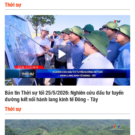
Thời sự
Bản tin Thời sự tối 25/5/2026: Nghiên cứu đầu tư tuyến
đường kết nối hành lang kinh tế Đông - Tây
Thời sự