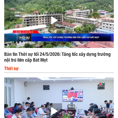
Bản tin Thời sự tối 24/5/2026: Tăng tốc xây dựng trường
nội trú liên cấp Bát Mọt
Thời sự