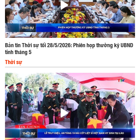
Bản tin Thời sự tối 28/5/2026: Phiên họp thường kỳ UBND
tỉnh tháng 5
Thời sự