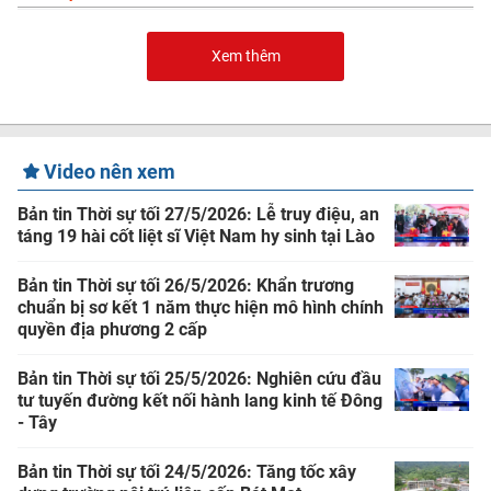
Xem thêm
Video nên xem
Bản tin Thời sự tối 27/5/2026: Lễ truy điệu, an
táng 19 hài cốt liệt sĩ Việt Nam hy sinh tại Lào
Bản tin Thời sự tối 26/5/2026: Khẩn trương
chuẩn bị sơ kết 1 năm thực hiện mô hình chính
quyền địa phương 2 cấp
Bản tin Thời sự tối 25/5/2026: Nghiên cứu đầu
tư tuyến đường kết nối hành lang kinh tế Đông
- Tây
Bản tin Thời sự tối 24/5/2026: Tăng tốc xây