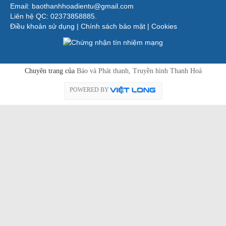
Email: baothanhhoadientu@gmail.com
Liên hệ QC: 02373858885.
Điều khoản sử dụng
|
Chính sách bảo mật
|
Cookies
Chuyên trang của
Báo và Phát thanh, Truyền hình Thanh Hoá
POWERED BY