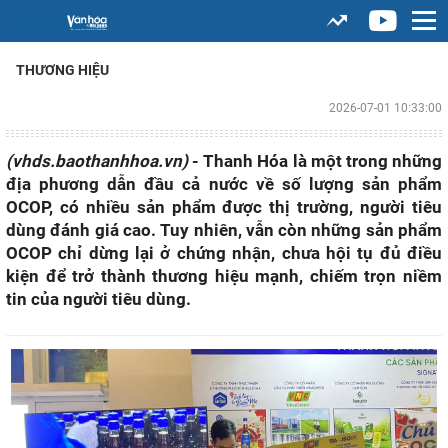
THƯƠNG HIỆU
2026-07-01 10:33:00
(vhds.baothanhhoa.vn)
- Thanh Hóa là một trong những
địa phương dẫn đầu cả nước về số lượng sản phẩm
OCOP, có nhiều sản phẩm được thị trường, người tiêu
dùng đánh giá cao. Tuy nhiên, vẫn còn những sản phẩm
OCOP chỉ dừng lại ở chứng nhận, chưa hội tụ đủ điều
kiện để trở thành thương hiệu mạnh, chiếm trọn niềm
tin của người tiêu dùng.