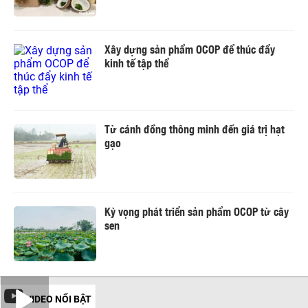
Xây dựng sản phẩm OCOP để thúc đẩy
kinh tế tập thể
Từ cánh đồng thông minh đến giá trị hạt
gạo
Kỳ vọng phát triển sản phẩm OCOP từ cây
sen
VIDEO NỔI BẬT