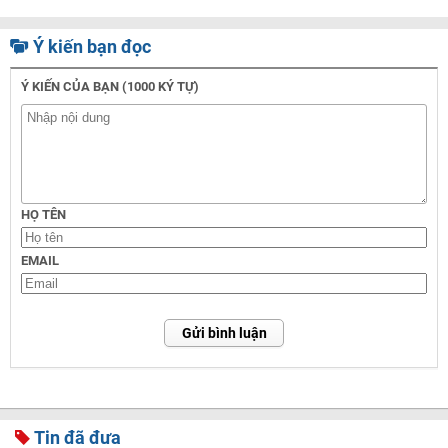
Ý kiến bạn đọc
Ý KIẾN CỦA BẠN (1000 KÝ TỰ)
HỌ TÊN
EMAIL
Gửi bình luận
Tin đã đưa