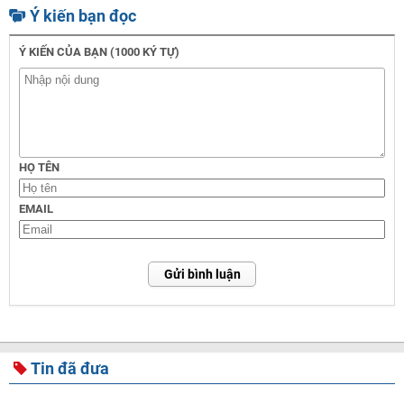
Ý kiến bạn đọc
Ý KIẾN CỦA BẠN (1000 KÝ TỰ)
HỌ TÊN
EMAIL
Gửi bình luận
Tin đã đưa