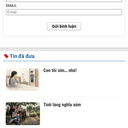
EMAIL
Gửi bình luận
Tin đã đưa
Con tôi còn... nhỏ!
Tình làng nghĩa xóm