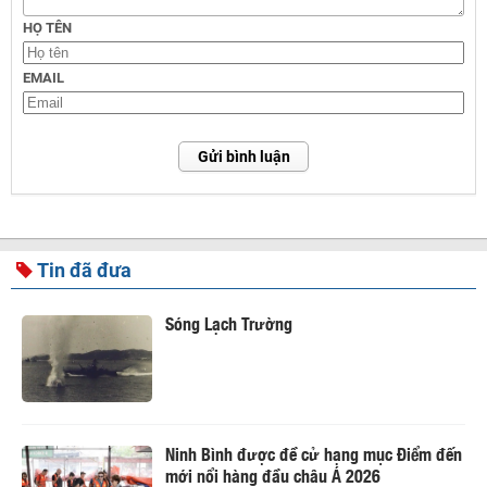
HỌ TÊN
EMAIL
Gửi bình luận
Tin đã đưa
Sóng Lạch Trường
Ninh Bình được đề cử hạng mục Điểm đến
mới nổi hàng đầu châu Á 2026