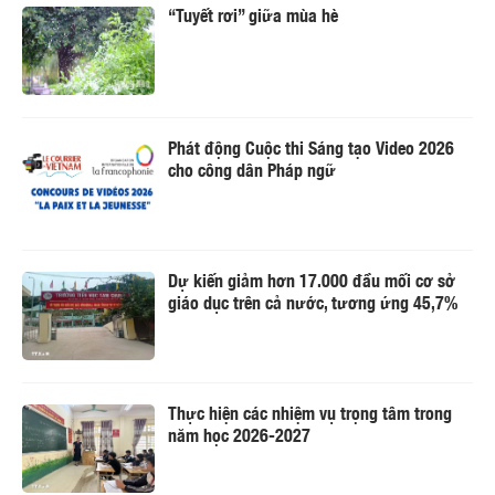
“Tuyết rơi” giữa mùa hè
Phát động Cuộc thi Sáng tạo Video 2026
cho công dân Pháp ngữ
Dự kiến giảm hơn 17.000 đầu mối cơ sở
giáo dục trên cả nước, tương ứng 45,7%
Thực hiện các nhiệm vụ trọng tâm trong
năm học 2026-2027