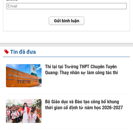
Gửi bình luận
Tin đã đưa
Thi lại tại Trường THPT Chuyên Tuyên
Quang: Thay nhân sự làm công tác thi
Bộ Giáo dục và Đào tạo công bố khung
thời gian cố định từ năm học 2026-2027