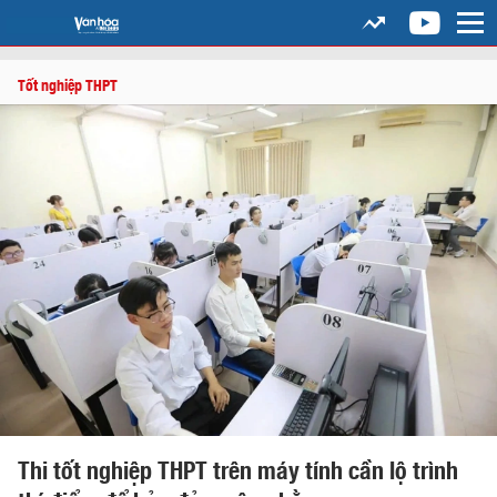
Tốt nghiệp THPT
Thi tốt nghiệp THPT trên máy tính cần lộ trình