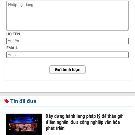
HỌ TÊN
EMAIL
Gửi bình luận
Tin đã đưa
Xây dựng hành lang pháp lý để tháo gỡ
điểm nghẽn, đưa công nghiệp văn hóa
phát triển