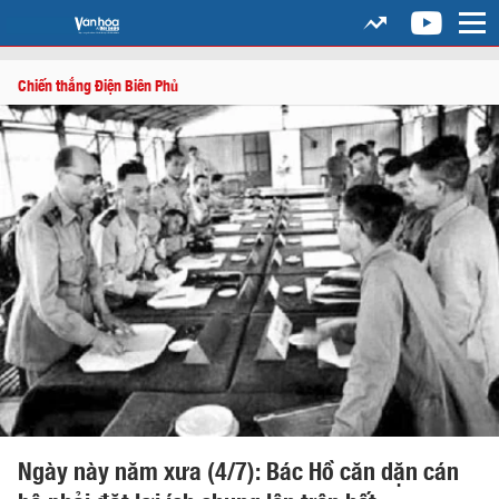
Chiến thắng Điện Biên Phủ
Ngày này năm xưa (4/7): Bác Hồ căn dặn cán